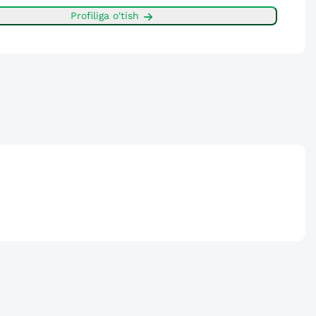
Profiliga o'tish