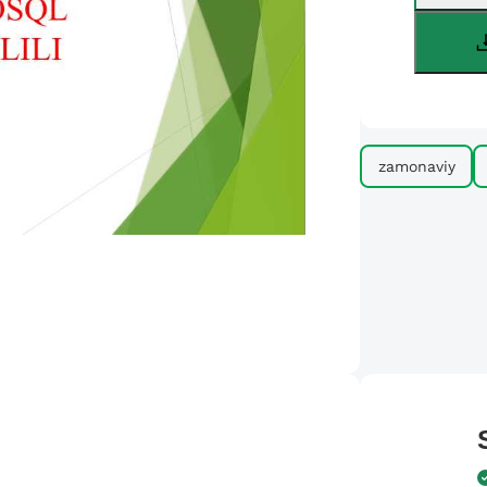
zamonaviy