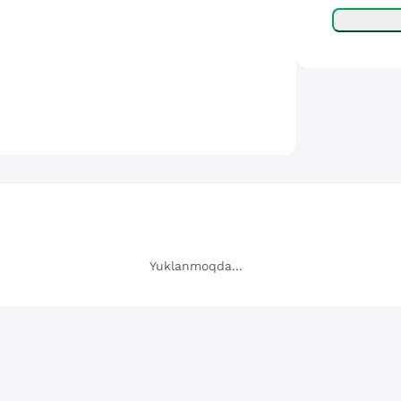
Yuklanmoqda...