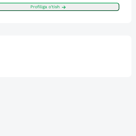
Profiliga o'tish