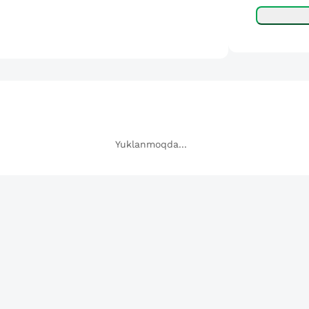
Yuklanmoqda...