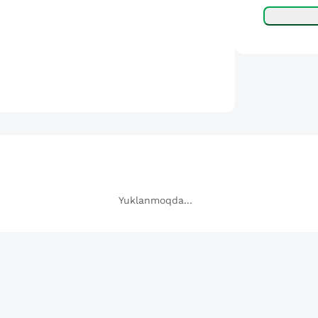
Yuklanmoqda...