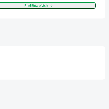
Profiliga o'tish