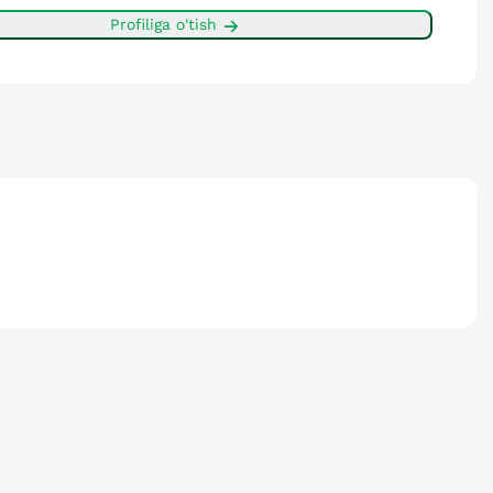
Profiliga o'tish