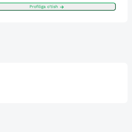
Profiliga o'tish