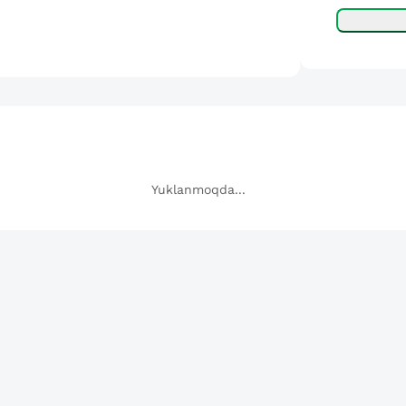
Yuklanmoqda...