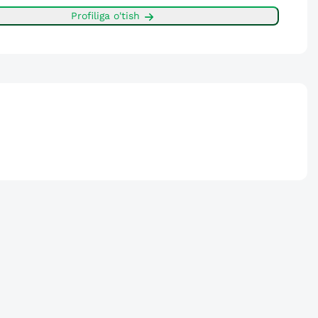
Profiliga o'tish