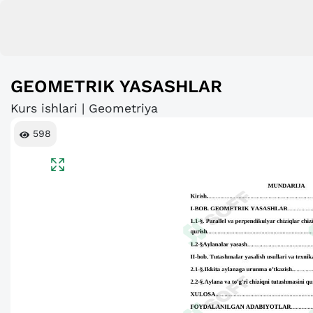
GEOMETRIK YASASHLAR
Kurs ishlari | Geometriya
598