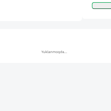
Yuklanmoqda...