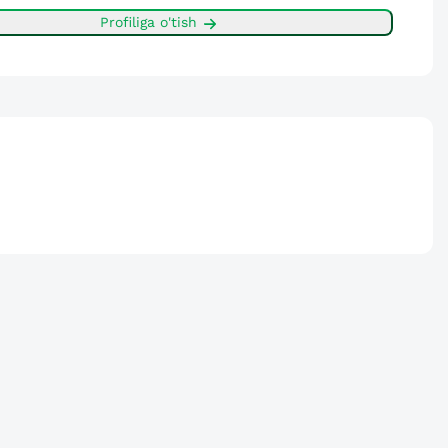
Profiliga o'tish