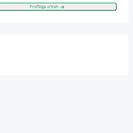
Profiliga o'tish