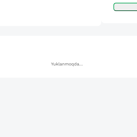
Yuklanmoqda...