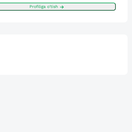
Profiliga o'tish