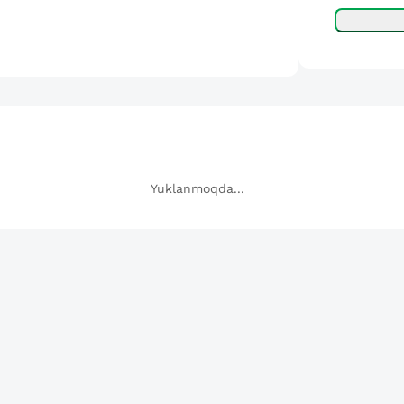
Yuklanmoqda...