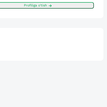
Profiliga o'tish