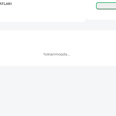
ATLARI
Yuklanmoqda...