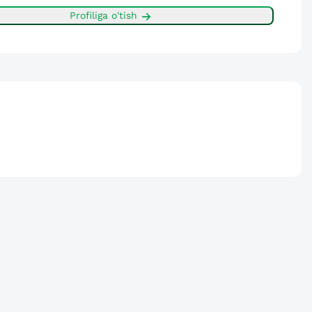
Profiliga o'tish