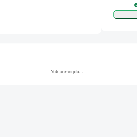
Yuklanmoqda...