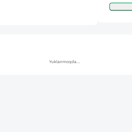
Yuklanmoqda...