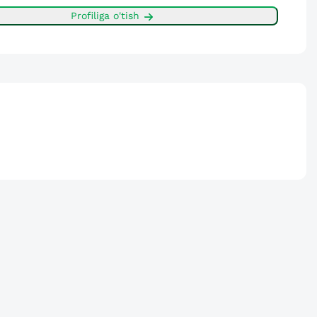
Profiliga o'tish