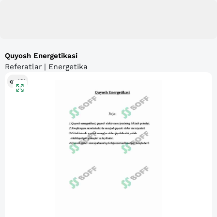
Quyosh Energetikasi
Referatlar | Energetika
181