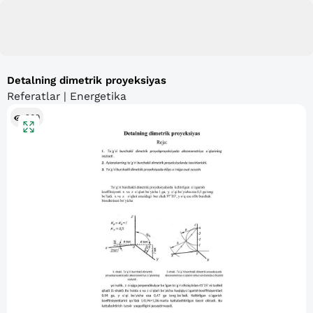
Detalning dimetrik proyeksiyas
Referatlar | Energetika
209