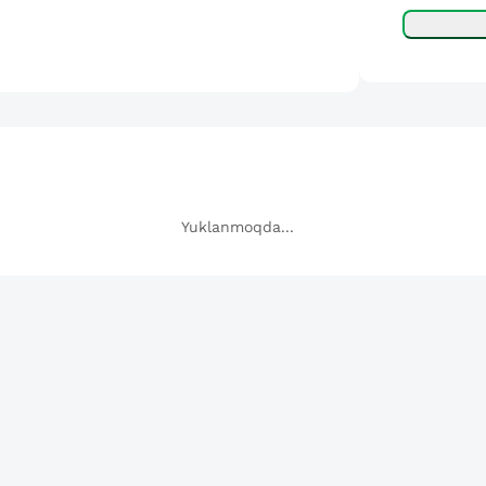
Yuklanmoqda...