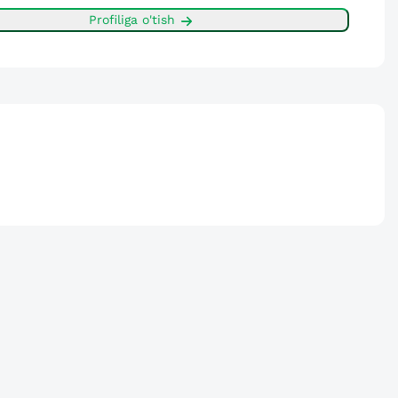
Profiliga o'tish