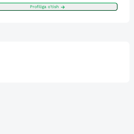
Profiliga o'tish