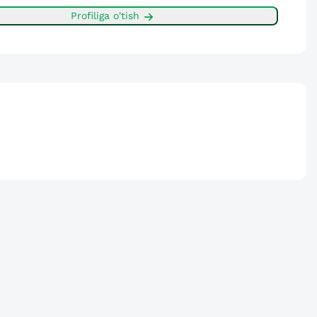
Profiliga o'tish