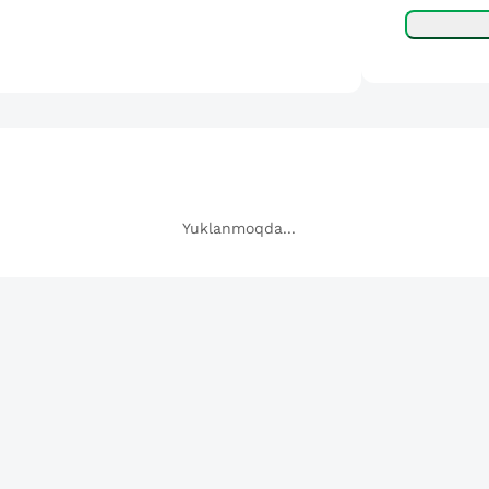
Yuklanmoqda...