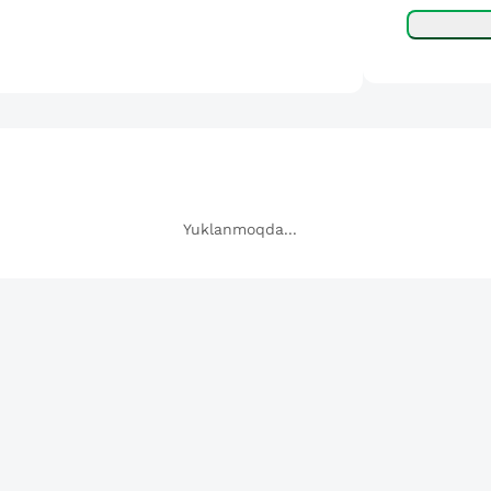
Yuklanmoqda...