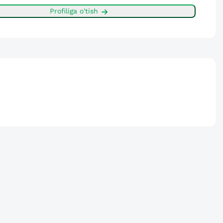
Profiliga o'tish