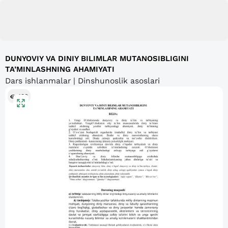
DUNYOVIY VA DINIY BILIMLAR MUTANOSIBLIGINI
TA’MINLASHNING AHAMIYATI
Dars ishlanmalar | Dinshunoslik asoslari
180