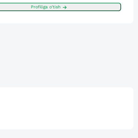
Profiliga o'tish