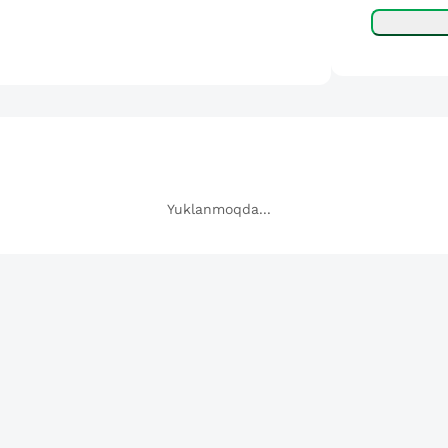
Yuklanmoqda...