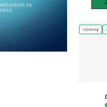
injinering