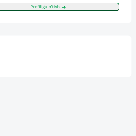
Profiliga o'tish