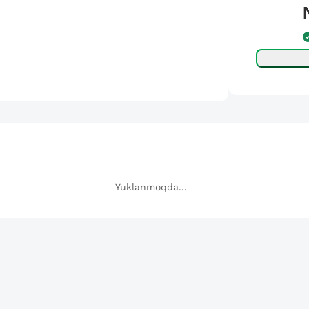
Yuklanmoqda...