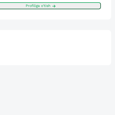
Profiliga o'tish