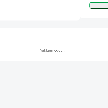
Yuklanmoqda...