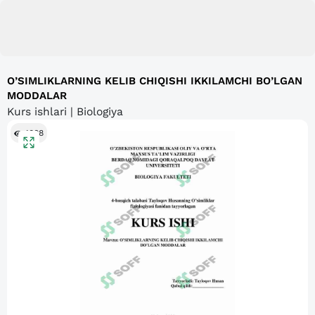
O’SIMLIKLARNING KELIB CHIQISHI IKKILAMCHI BO’LGAN
MODDALAR
Kurs ishlari | Biologiya
1008