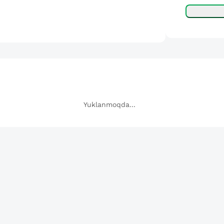
Yuklanmoqda...