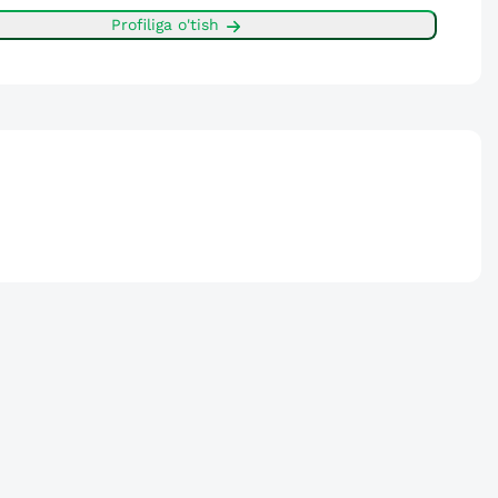
Profiliga o'tish