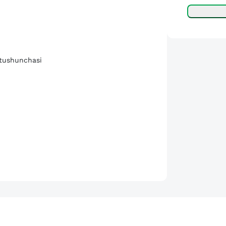
 tushunchasi