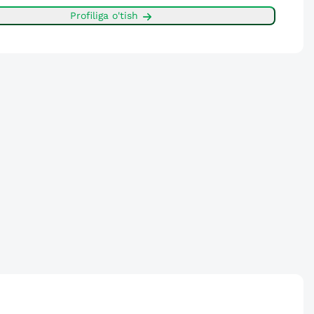
Profiliga o'tish