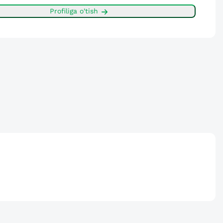
Profiliga o'tish