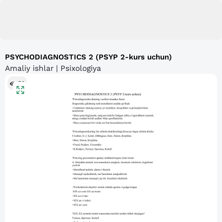
PSYCHODIAGNOSTICS 2 (PSYP 2-kurs uchun)
Amaliy ishlar | Psixologiya
58