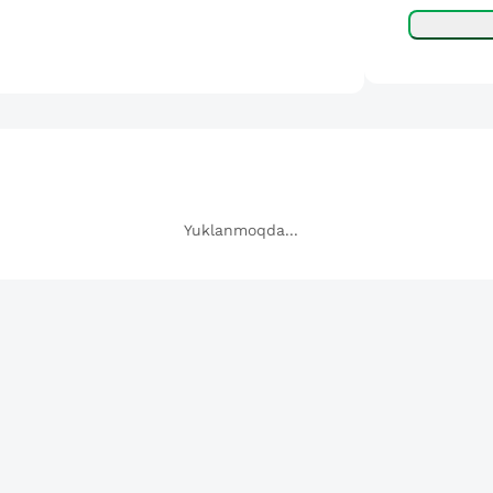
Yuklanmoqda...