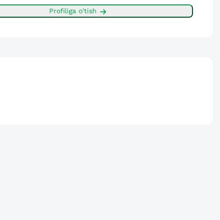
Profiliga o'tish