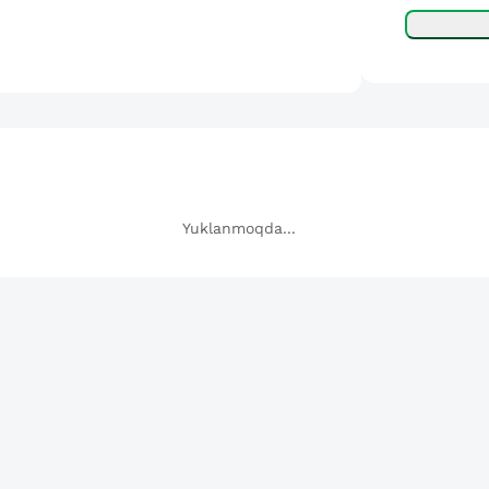
Yuklanmoqda...