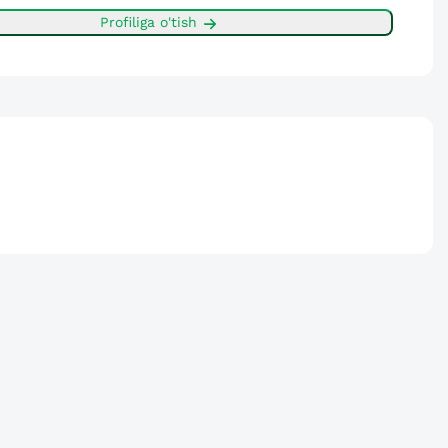
Profiliga o'tish