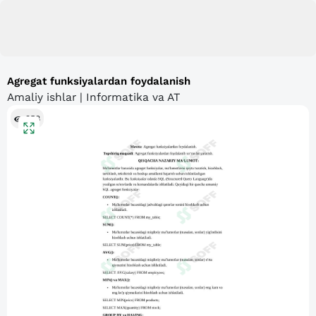
Agregat funksiyalardan foydalanish
Amaliy ishlar | Informatika va AT
358